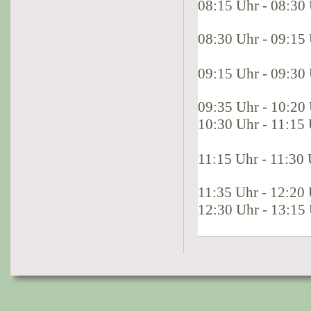
08:15 Uhr - 08:30
08:30 Uhr - 09:1
09:15 Uhr - 09:3
09:35 Uhr - 10:2
10:30 Uhr - 11:1
11:15 Uhr - 11:30
11:35 Uhr - 12:2
12:30 Uhr - 13:1